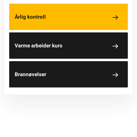
Årlig kontroll
Varme arbeider kurs
Brannøvelser