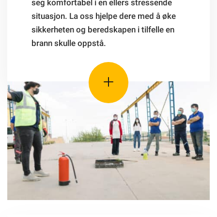
seg komfortabel i en ellers stressende
situasjon. La oss hjelpe dere med å øke
sikkerheten og beredskapen i tilfelle en
brann skulle oppstå.