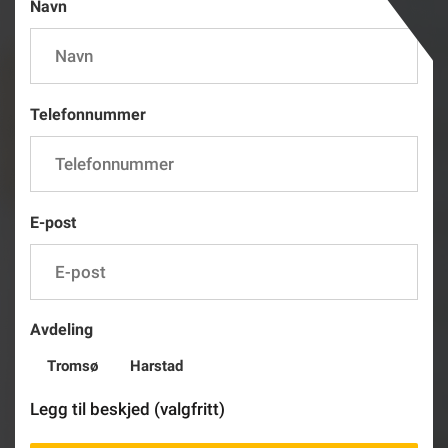
Navn
Telefonnummer
E-post
Avdeling
Tromsø
Harstad
Legg til beskjed (valgfritt)