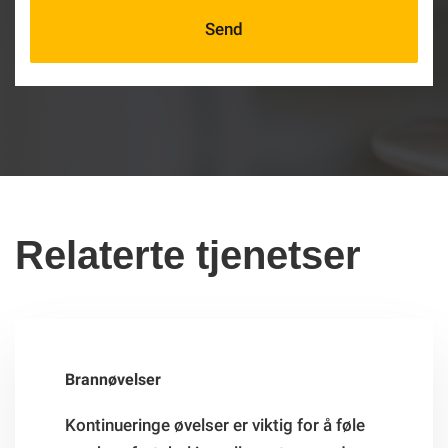
Relaterte tjenetser
Brannøvelser
Kontinueringe øvelser er viktig for å føle