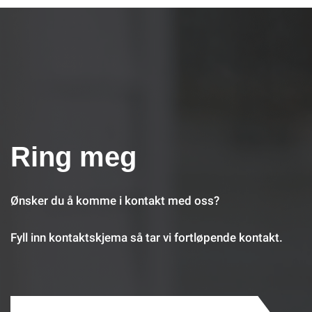
Ring meg
Ønsker du å komme i kontakt med oss?
Fyll inn kontaktskjema så tar vi fortløpende kontakt.