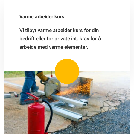
Varme arbeider kurs
Vi tilbyr varme arbeider kurs for din
bedrift eller for private iht. krav for å
arbeide med varme elementer.