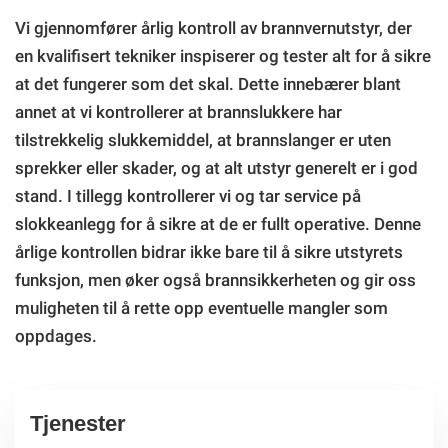
Vi gjennomfører årlig kontroll av brannvernutstyr, der
en kvalifisert tekniker inspiserer og tester alt for å sikre
at det fungerer som det skal. Dette innebærer blant
annet at vi kontrollerer at brannslukkere har
tilstrekkelig slukkemiddel, at brannslanger er uten
sprekker eller skader, og at alt utstyr generelt er i god
stand. I tillegg kontrollerer vi og tar service på
slokkeanlegg for å sikre at de er fullt operative. Denne
årlige kontrollen bidrar ikke bare til å sikre utstyrets
funksjon, men øker også brannsikkerheten og gir oss
muligheten til å rette opp eventuelle mangler som
oppdages.
Tjenester