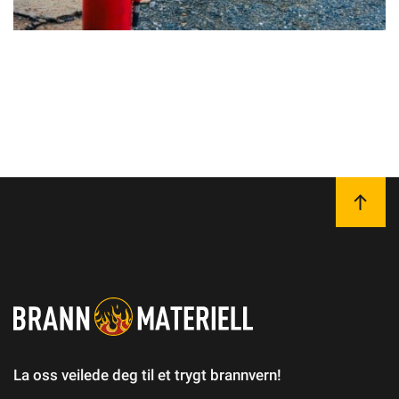
La oss veilede deg til et trygt brannvern!